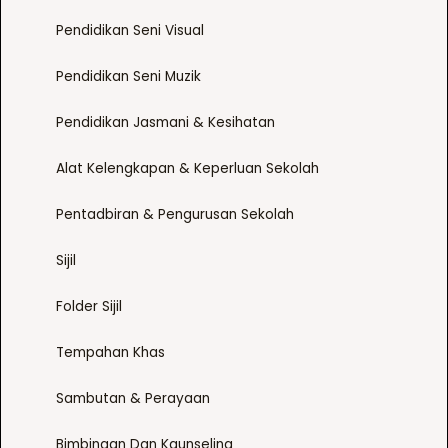
Pendidikan Seni Visual
Pendidikan Seni Muzik
Pendidikan Jasmani & Kesihatan
Alat Kelengkapan & Keperluan Sekolah
Pentadbiran & Pengurusan Sekolah
Sijil
Folder Sijil
Tempahan Khas
Sambutan & Perayaan
Bimbingan Dan Kaunseling