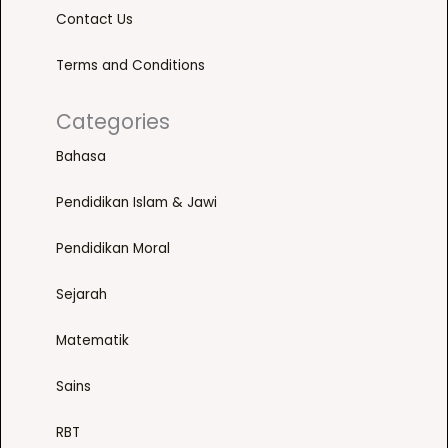
Contact Us
Terms and Conditions
Categories
Bahasa
Pendidikan Islam & Jawi
Pendidikan Moral
Sejarah
Matematik
Sains
RBT