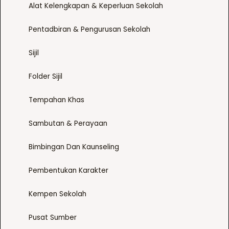
Alat Kelengkapan & Keperluan Sekolah
Pentadbiran & Pengurusan Sekolah
Sijil
Folder Sijil
Tempahan Khas
Sambutan & Perayaan
Bimbingan Dan Kaunseling
Pembentukan Karakter
Kempen Sekolah
Pusat Sumber