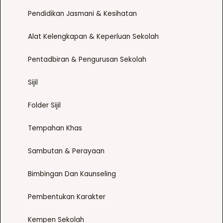
Pendidikan Jasmani & Kesihatan
Alat Kelengkapan & Keperluan Sekolah
Pentadbiran & Pengurusan Sekolah
Sijil
Folder Sijil
Tempahan Khas
Sambutan & Perayaan
Bimbingan Dan Kaunseling
Pembentukan Karakter
Kempen Sekolah