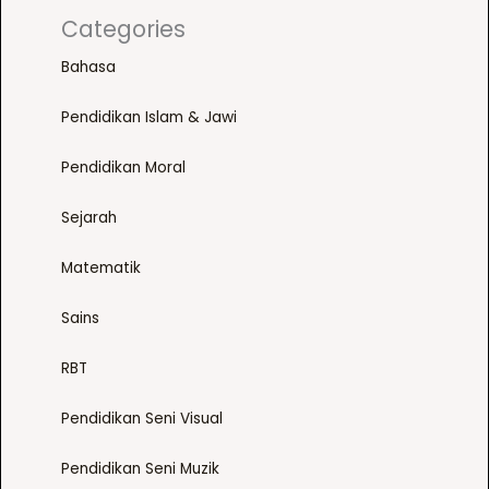
Categories
Bahasa
Pendidikan Islam & Jawi
Pendidikan Moral
Sejarah
Matematik
Sains
RBT
Pendidikan Seni Visual
Pendidikan Seni Muzik