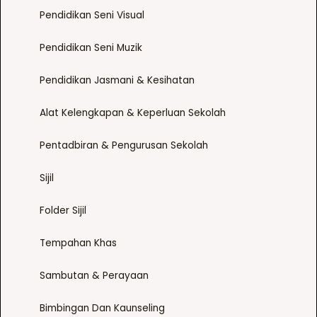
Pendidikan Seni Visual
Pendidikan Seni Muzik
Pendidikan Jasmani & Kesihatan
Alat Kelengkapan & Keperluan Sekolah
Pentadbiran & Pengurusan Sekolah
Sijil
Folder Sijil
Tempahan Khas
Sambutan & Perayaan
Bimbingan Dan Kaunseling