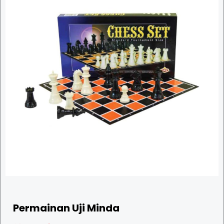
Permainan Uji Minda