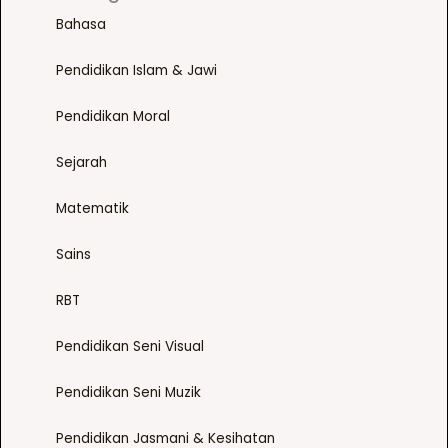
Bahasa
Pendidikan Islam & Jawi
Pendidikan Moral
Sejarah
Matematik
Sains
RBT
Pendidikan Seni Visual
Pendidikan Seni Muzik
Pendidikan Jasmani & Kesihatan