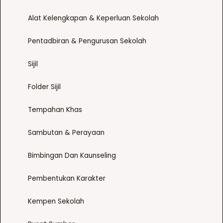
Alat Kelengkapan & Keperluan Sekolah
Pentadbiran & Pengurusan Sekolah
Sijil
Folder Sijil
Tempahan Khas
Sambutan & Perayaan
Bimbingan Dan Kaunseling
Pembentukan Karakter
Kempen Sekolah