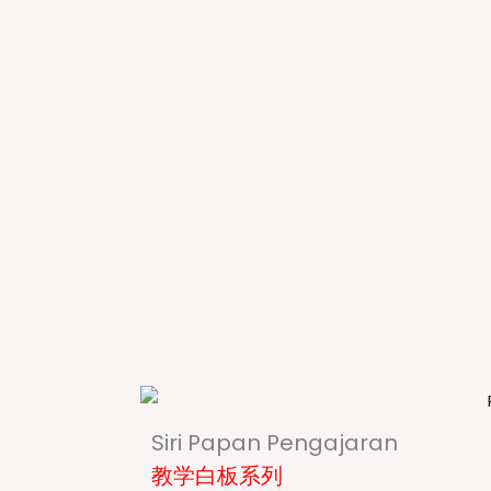
Siri Papan Pengajaran
教学白板系列