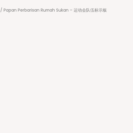
/ Papan Perbarisan Rumah Sukan – 运动会队伍标示板