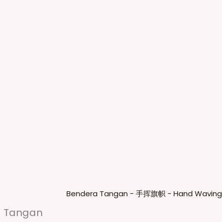
 Tangan