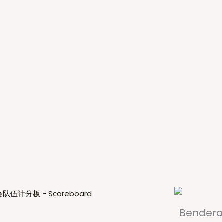
Bendera