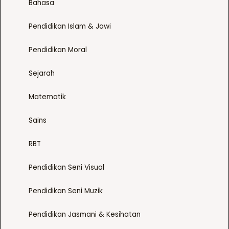
Bahasa
Pendidikan Islam & Jawi
Pendidikan Moral
Sejarah
Matematik
Sains
RBT
Pendidikan Seni Visual
Pendidikan Seni Muzik
Pendidikan Jasmani & Kesihatan