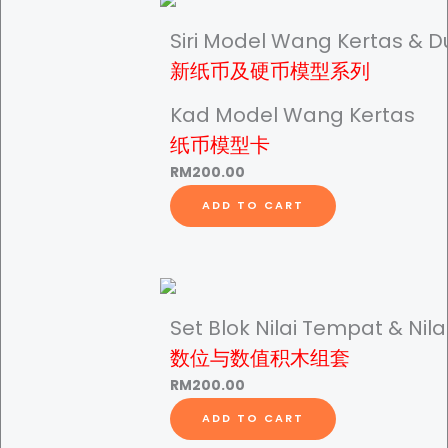
Siri Model Wang Kertas & Du
新纸币及硬币模型系列
Kad Model Wang Kertas
纸币模型卡
RM
200.00
ADD TO CART
Set Blok Nilai Tempat & Nilai
数位与数值积木组套
RM
200.00
ADD TO CART