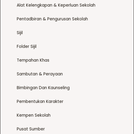
Alat Kelengkapan & Keperluan Sekolah
Pentadbiran & Pengurusan Sekolah
Sijil
Folder Sijil
Tempahan Khas
Sambutan & Perayaan
Bimbingan Dan Kaunseling
Pembentukan Karakter
Kempen Sekolah
Pusat Sumber