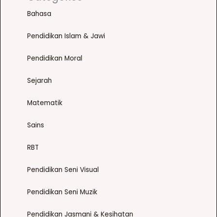
Bahasa
Pendidikan Islam & Jawi
Pendidikan Moral
Sejarah
Matematik
Sains
RBT
Pendidikan Seni Visual
Pendidikan Seni Muzik
Pendidikan Jasmani & Kesihatan