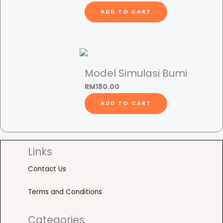
ADD TO CART
Model Simulasi Bumi
RM
180.00
ADD TO CART
Links
Contact Us
Terms and Conditions
Categories