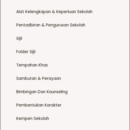
Alat Kelengkapan & Keperluan Sekolah
Pentadbiran & Pengurusan Sekolah
Sijil
Folder Sijil
Tempahan Khas
Sambutan & Perayaan
Bimbingan Dan Kaunseling
Pembentukan Karakter
Kempen Sekolah