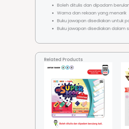
Boleh ditulis dan dipadam berula
Warna dan rekaan yang menarik
Buku jawapan disediakan untuk 
Buku jawapan disediakan dalam set
Related Products