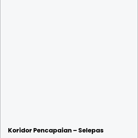
Koridor Pencapaian – Selepas