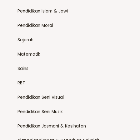
Pendidikan Islam & Jawi
Pendidikan Moral
Sejarah
Matematik
Sains
RBT
Pendidikan Seni Visual
Pendidikan Seni Muzik
Pendidikan Jasmani & Kesihatan