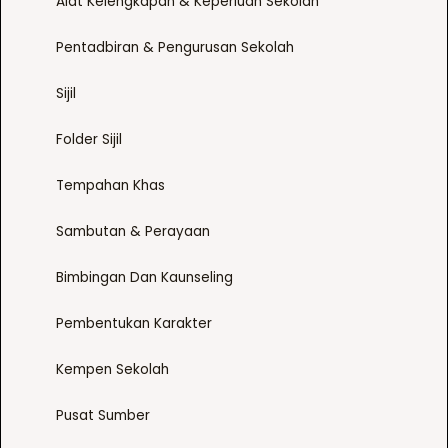
Alat Kelengkapan & Keperluan Sekolah
Pentadbiran & Pengurusan Sekolah
Sijil
Folder Sijil
Tempahan Khas
Sambutan & Perayaan
Bimbingan Dan Kaunseling
Pembentukan Karakter
Kempen Sekolah
Pusat Sumber