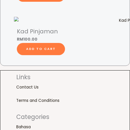
Kad Pinjaman
RM
100.00
ADD TO CART
Links
Contact Us
Terms and Conditions
Categories
Bahasa