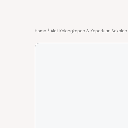
Home
/
Alat Kelengkapan & Keperluan Sekolah