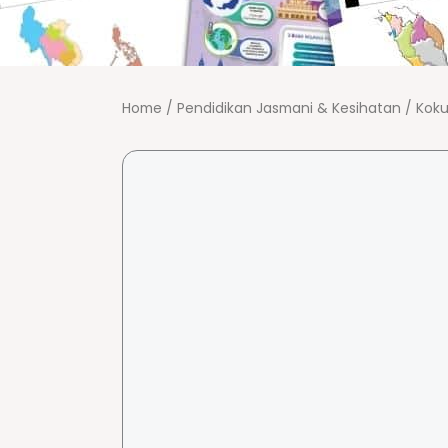
Home
/
Pendidikan Jasmani & Kesihatan
/
Koku