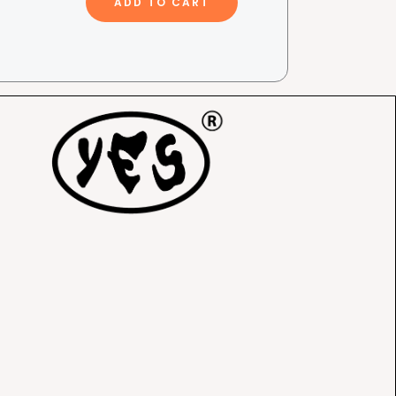
ADD TO CART