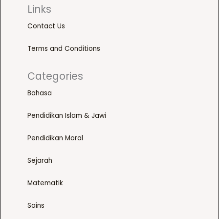
Links
Contact Us
Terms and Conditions
Categories
Bahasa
Pendidikan Islam & Jawi
Pendidikan Moral
Sejarah
Matematik
Sains