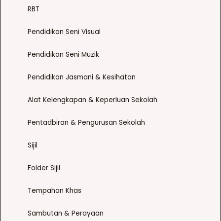
RBT
Pendidikan Seni Visual
Pendidikan Seni Muzik
Pendidikan Jasmani & Kesihatan
Alat Kelengkapan & Keperluan Sekolah
Pentadbiran & Pengurusan Sekolah
Sijil
Folder Sijil
Tempahan Khas
Sambutan & Perayaan