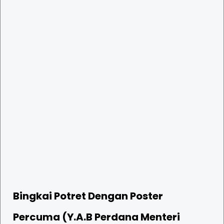
Bingkai Potret Dengan Poster
Percuma (Y.A.B Perdana Menteri