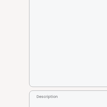
Description