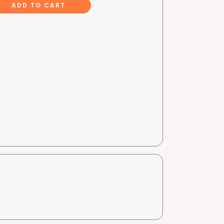
ADD TO CART