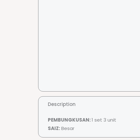
Description
PEMBUNGKUSAN:
1 set 3 unit
SAIZ:
Besar