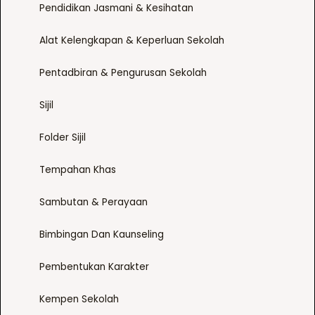
Pendidikan Jasmani & Kesihatan
Alat Kelengkapan & Keperluan Sekolah
Pentadbiran & Pengurusan Sekolah
Sijil
Folder Sijil
Tempahan Khas
Sambutan & Perayaan
Bimbingan Dan Kaunseling
Pembentukan Karakter
Kempen Sekolah