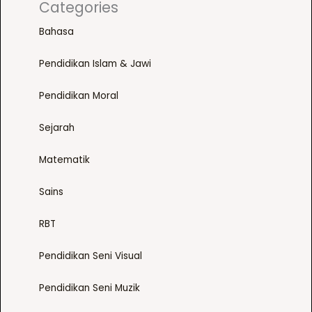
Categories
Bahasa
Pendidikan Islam & Jawi
Pendidikan Moral
Sejarah
Matematik
Sains
RBT
Pendidikan Seni Visual
Pendidikan Seni Muzik