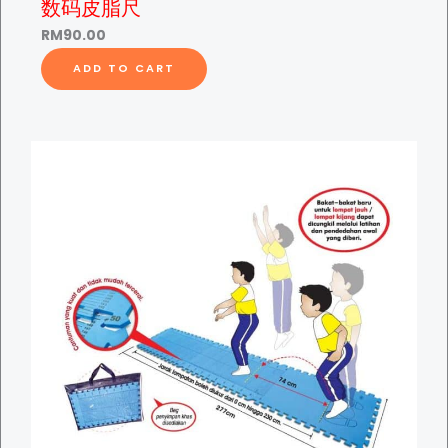
数码皮脂尺
RM
90.00
ADD TO CART