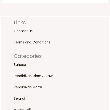
Links
Contact Us
Terms and Conditions
Categories
Bahasa
Pendidikan Islam & Jawi
Pendidikan Moral
Sejarah
Matematik