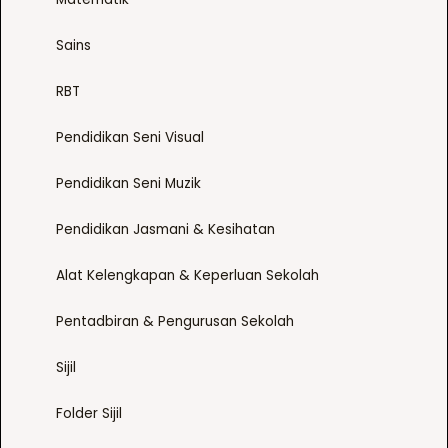
Sains
RBT
Pendidikan Seni Visual
Pendidikan Seni Muzik
Pendidikan Jasmani & Kesihatan
Alat Kelengkapan & Keperluan Sekolah
Pentadbiran & Pengurusan Sekolah
Sijil
Folder Sijil