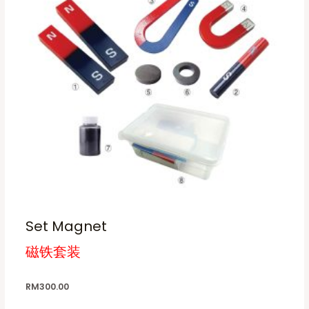
Set Magnet
磁铁套装
RM
300.00