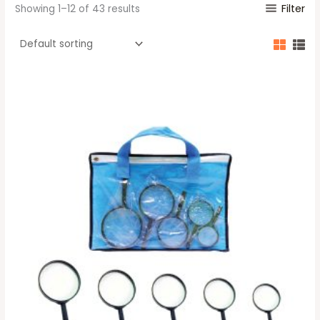
Filter
Showing 1–12 of 43 results