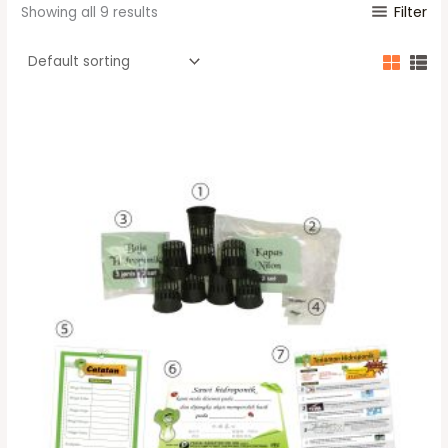
Filter
Showing all 9 results