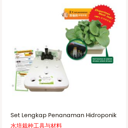
Set Lengkap Penanaman Hidroponik
水培栽种工具与材料