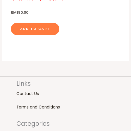
RM
180.00
ADD TO CART
Links
Contact Us
Terms and Conditions
Categories