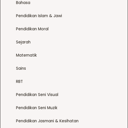
Bahasa
Pendidikan Islam & Jawi
Pendidikan Moral
Sejarah
Matematik
Sains
RBT
Pendidikan Seni Visual
Pendidikan Seni Muzik
Pendidikan Jasmani & Kesihatan