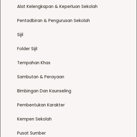
Alat Kelengkapan & Keperluan Sekolah
Pentadbiran & Pengurusan Sekolah
Sijil
Folder Sijil
Tempahan Khas
Sambutan & Perayaan
Bimbingan Dan Kaunseling
Pembentukan Karakter
Kempen Sekolah
Pusat Sumber