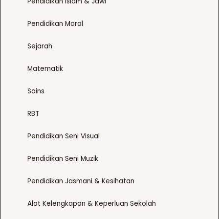
Pendidikan Islam & Jawi
Pendidikan Moral
Sejarah
Matematik
Sains
RBT
Pendidikan Seni Visual
Pendidikan Seni Muzik
Pendidikan Jasmani & Kesihatan
Alat Kelengkapan & Keperluan Sekolah