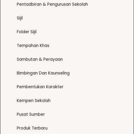
Pentadbiran & Pengurusan Sekolah
Sijil
Folder Sijil
Tempahan Khas
Sambutan & Perayaan
Bimbingan Dan Kaunseling
Pembentukan Karakter
Kempen Sekolah
Pusat Sumber
Produk Terbaru