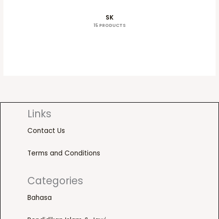
SK
15 PRODUCTS
Links
Contact Us
Terms and Conditions
Categories
Bahasa