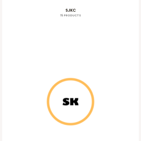
SJKC
15 PRODUCTS