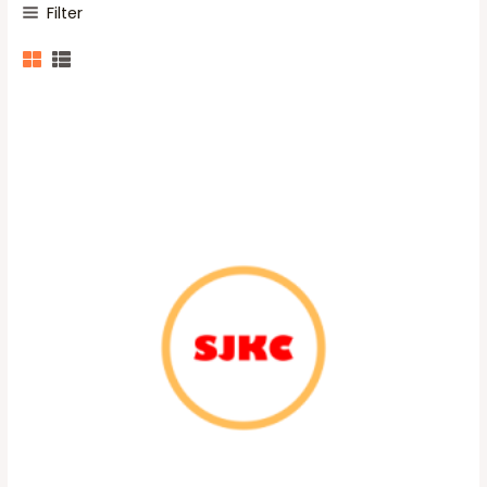
Filter